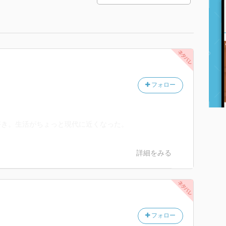
フォロー
好き。生活がちょっと現代に近くなった。
詳細をみる
フォロー