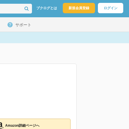
ブクログとは
新規会員登録
ログイン
サポート
Amazon詳細ページへ