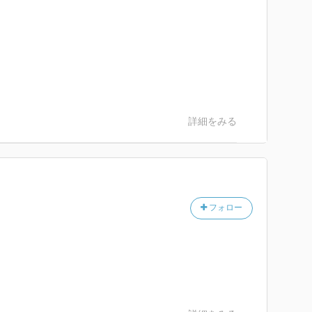
詳細をみる
フォロー