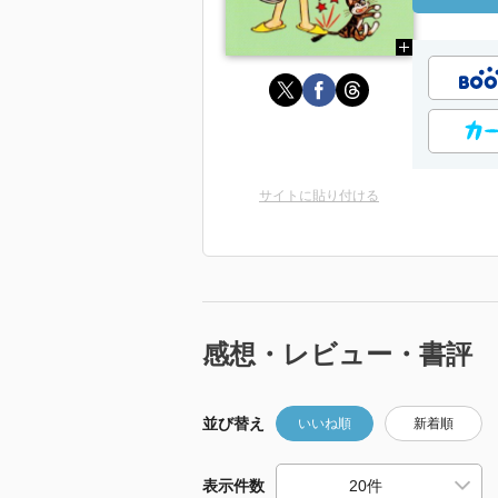
サイトに貼り付ける
感想・レビュー・書評
並び替え
いいね順
新着順
表示件数