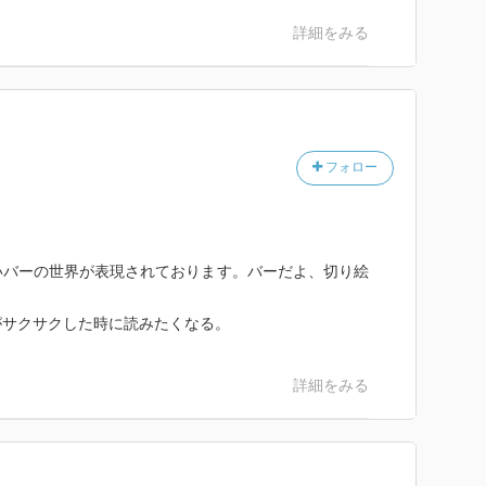
詳細をみる
フォロー
バーの世界が表現されております。バーだよ、切り絵
サクサクした時に読みたくなる。
詳細をみる