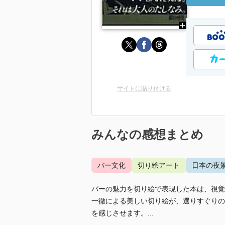
サイトに貼り付ける
みんなの感想まとめ
バー文化
切り絵アート
日本の夜
バーの魅力を切り絵で表現した本は、視覚
一徹による美しい切り絵が、選りすぐりの
を感じさせます。...