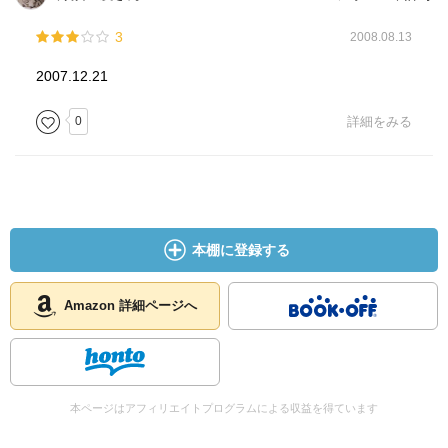
3
2008.08.13
2007.12.21
0
詳細をみる
本棚に登録する
Amazon 詳細ページへ
本ページはアフィリエイトプログラムによる収益を得ています