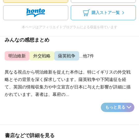
購入ストア一覧
本ページはアフィリエイトプログラムによる収益を得ています
みんなの感想まとめ
明治維新
外交戦略
薩英戦争
...他7件
異なる視点から明治維新を捉えた本作は、特にイギリスの外交戦
略とその背景を深く探求しています。薩英戦争や下関遠征を経
て、英国の情報収集力や中立宣言が日本に与えた影響が詳細に描
かれています。著者は、幕府の...
もっと見る
書店などで詳細を見る