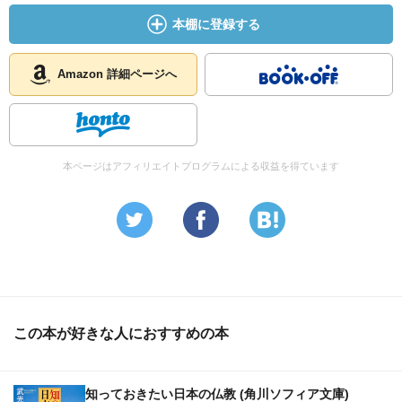
本棚に登録する
Amazon 詳細ページへ
本ページはアフィリエイトプログラムによる収益を得ています
この本が好きな人におすすめの本
知っておきたい日本の仏教 (角川ソフィア文庫)