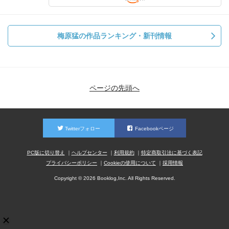
梅原猛の作品ランキング・新刊情報
ページの先頭へ
Twitterフォロー
Facebookページ
PC版に切り替え
ヘルプセンター
利用規約
特定商取引法に基づく表記
プライバシーポリシー
Cookieの使用について
採用情報
Copyright © 2026 Booklog,Inc. All Rights Reserved.