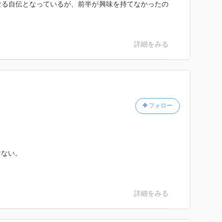
なる自伝となっているが、前半が興味を持てなかったの
詳細をみる
フォロー
けない。
詳細をみる