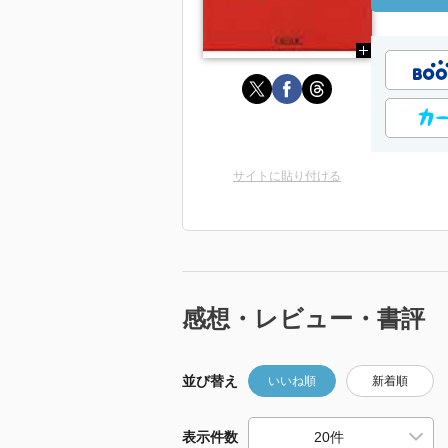
サイトに貼り付ける
感想・レビュー・書評
並び替え
いいね順
新着順
表示件数