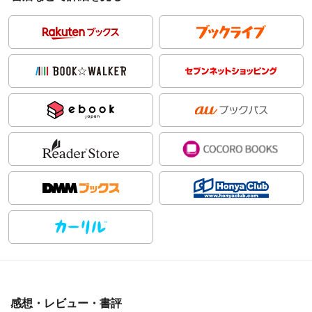
感想・レビュー・書評