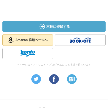
本棚に登録する
Amazon 詳細ページへ
本ページはアフィリエイトプログラムによる収益を得ています