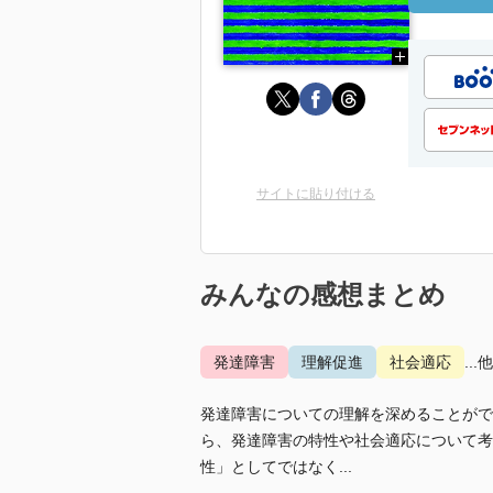
サイトに貼り付ける
みんなの感想まとめ
発達障害
理解促進
社会適応
...
発達障害についての理解を深めることがで
ら、発達障害の特性や社会適応について考
性」としてではなく...