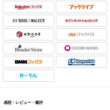
感想・レビュー・書評