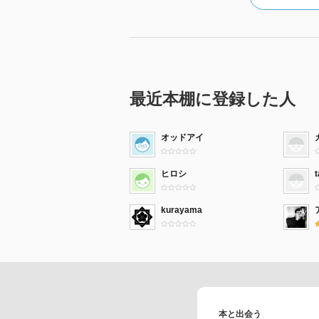
最近本棚に登録した人
オッドアイ
ヒロシ
kurayama
本と出会う