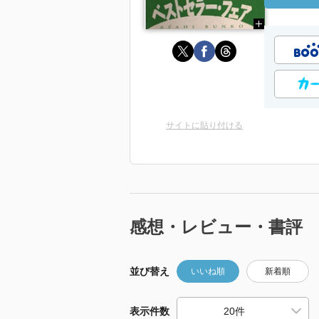
サイトに貼り付ける
感想・レビュー・書評
並び替え
いいね順
新着順
表示件数