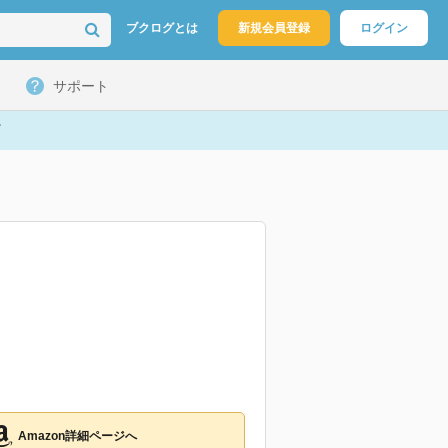
ブクログとは
新規会員登録
ログイン
サポート
Amazon詳細ページへ