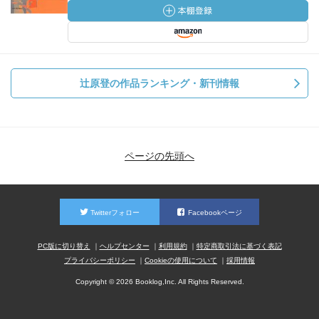
辻原登の作品ランキング・新刊情報
ページの先頭へ
Twitterフォロー
Facebookページ
PC版に切り替え
ヘルプセンター
利用規約
特定商取引法に基づく表記
プライバシーポリシー
Cookieの使用について
採用情報
Copyright © 2026 Booklog,Inc. All Rights Reserved.