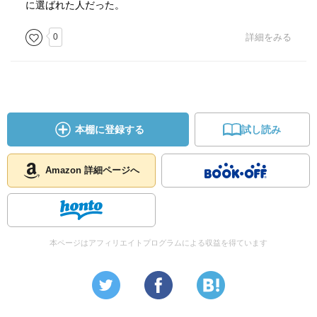
に選ばれた人だった。
0
詳細をみる
本棚に登録する
試し読み
Amazon 詳細ページへ
本ページはアフィリエイトプログラムによる収益を得ています