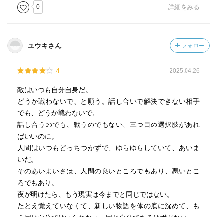
0
詳細をみる
ユウキさん
フォロー
4
2025.04.26
敵はいつも自分自身だ。
どうか戦わないで、と願う。話し合いで解決できない相手
でも、どうか戦わないで。
話し合うのでも、戦うのでもない、三つ目の選択肢があれ
ばいいのに。
人間はいつもどっちつかずで、ゆらゆらしていて、あいま
いだ。
そのあいまいさは、人間の良いところでもあり、悪いとこ
ろでもあり。
夜が明けたら、もう現実は今までと同じではない。
たとえ覚えていなくて、新しい物語を体の底に沈めて、も