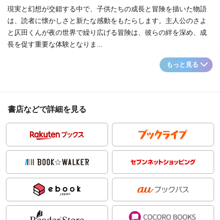
現実と幻想が交錯する中で、子供たちの成長と冒険を描いた物語
は、読者に懐かしさと新たな感動をもたらします。主人公のさよ
と仄田くんが夜の世界で繰り広げる冒険は、彼らの絆を深め、成
長を促す重要な体験となりま...
もっと見る
書店などで詳細を見る