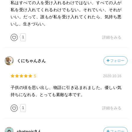
私はすべての人を受け入れるわけではない、すべての人が
私を受け入れてくれるわけでもない。それでいい、それが
いい。だって、誰もが私を受け入れてくれたら、気持ち悪
いし、生きづらい。
1
詳細をみる
くにちゃんさん
フォロー
5
2020.10.16
子供の頃を思い出し、物語に引き込まれました。優しい気
持ちになれる、とっても素敵な本です。
1
詳細をみる
chatnoirさん
フォロー