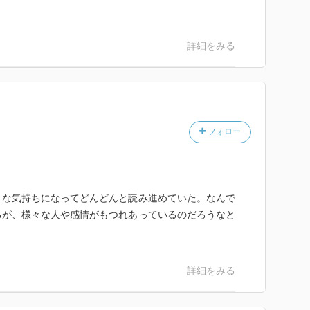
詳細をみる
フォロー
うな気持ちになってどんどんと読み進めていた。なんで
るが、様々な人や感情がもつれあっているのだろうなと
詳細をみる