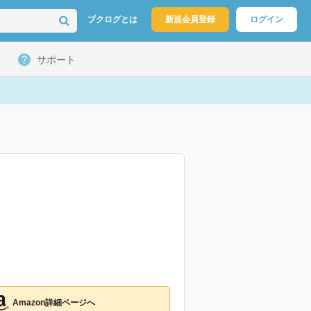
ブクログとは
新規会員登録
ログイン
サポート
Amazon詳細ページへ