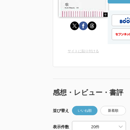
サイトに貼り付ける
感想・レビュー・書評
並び替え
いいね順
新着順
表示件数