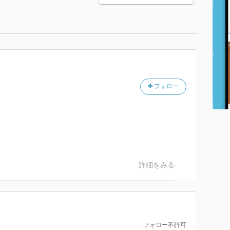
フォロー
詳細をみる
フォロー不許可