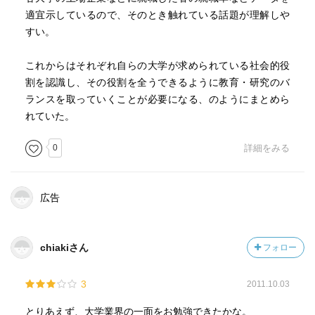
適宜示しているので、そのとき触れている話題が理解しや
すい。
これからはそれぞれ自らの大学が求められている社会的役
割を認識し、その役割を全うできるように教育・研究のバ
ランスを取っていくことが必要になる、のようにまとめら
れていた。
0
詳細をみる
広告
chiakiさん
フォロー
3
2011.10.03
とりあえず、大学業界の一面をお勉強できたかな。