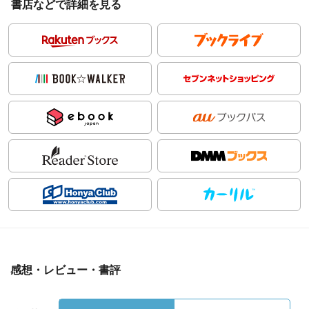
書店などで詳細を見る
感想・レビュー・書評