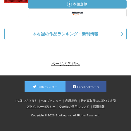
木村誠の作品ランキング・新刊情報
ページの先頭へ
Twitterフォロー
Facebookページ
PC版に切り替え
ヘルプセンター
利用規約
特定商取引法に基づく表記
プライバシーポリシー
Cookieの使用について
採用情報
Copyright © 2026 Booklog,Inc. All Rights Reserved.