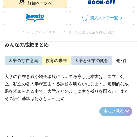
詳細ページへ
購入ストア一覧
本ページはアフィリエイトプログラムによる収益を得ています
みんなの感想まとめ
大学の存在意義
教育の未来
大学と企業の関係
...他7件
大学の存在意義や競争環境について考察した本書は、国立、公
立、私立の各大学が直面する課題を明らかにします。短期的な成
果を求められる中で、大学がどのように生き残りを図るか、また
その評価基準は何かといった疑...
もっと見る