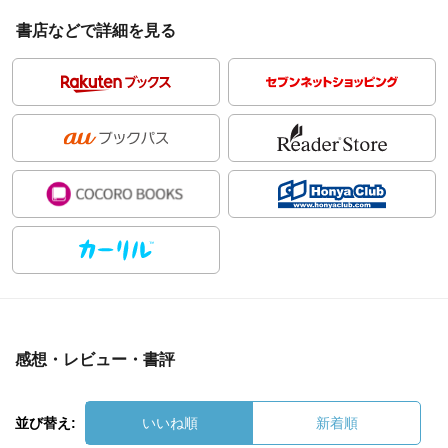
書店などで詳細を見る
感想・レビュー・書評
並び替え:
いいね順
新着順