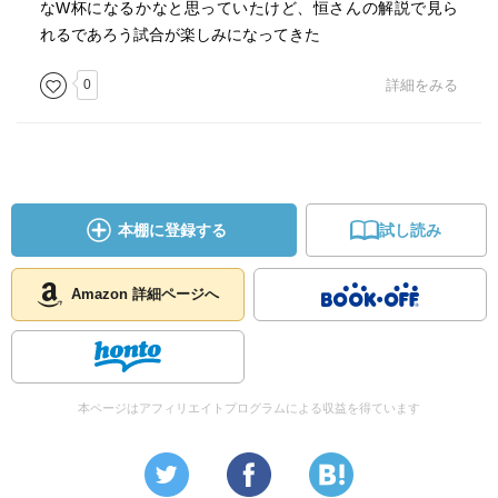
なW杯になるかなと思っていたけど、恒さんの解説で見ら
れるであろう試合が楽しみになってきた
0
詳細をみる
本棚に登録する
試し読み
Amazon 詳細ページへ
本ページはアフィリエイトプログラムによる収益を得ています