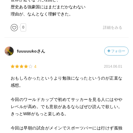
歴史ある強豪国にはまだまだかなわない
理由が、なんとなく理解できた。
0
詳細をみる
fuuuuukoさん
フォロー
4
2014.06.01
おもしろかったというより勉強になったというのが正直な
感想。
今回のワールドカップで初めてサッカーを見る人にはやや
レベルが高め。でも意欲があるならばぜひ読んで欲しい。
きっとW杯がもっと楽しめる。
今回は早朝の試合がメインでスポーツバーには行けず孤独