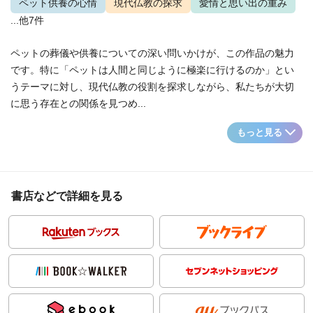
ペット供養の心情
現代仏教の探求
愛情と思い出の重み
...他7件
ペットの葬儀や供養についての深い問いかけが、この作品の魅力
です。特に「ペットは人間と同じように極楽に行けるのか」とい
うテーマに対し、現代仏教の役割を探求しながら、私たちが大切
に思う存在との関係を見つめ...
もっと見る
書店などで詳細を見る