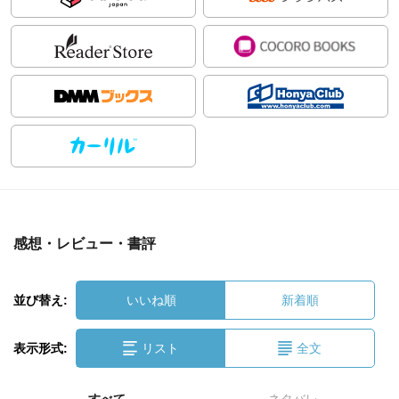
感想・レビュー・書評
並び替え:
いいね順
新着順
表示形式:
リスト
全文