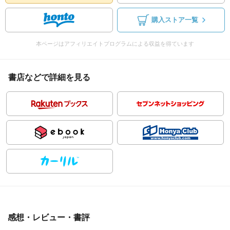
購入ストア一覧
本ページはアフィリエイトプログラムによる収益を得ています
書店などで詳細を見る
感想・レビュー・書評