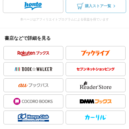
購入ストア一覧
本ページはアフィリエイトプログラムによる収益を得ています
書店などで詳細を見る