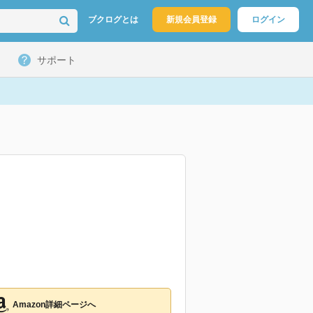
ブクログとは
新規会員登録
ログイン
サポート
Amazon詳細ページへ