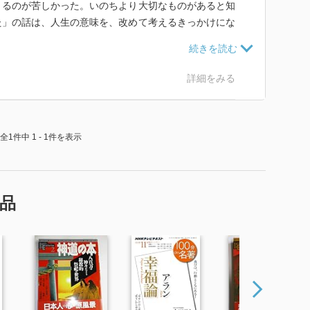
きるのが苦しかった。いのちより大切なものがあると知
た」の話は、人生の意味を、改めて考えるきっかけにな
詳細をみる
全1件中 1 - 1件を表示
品