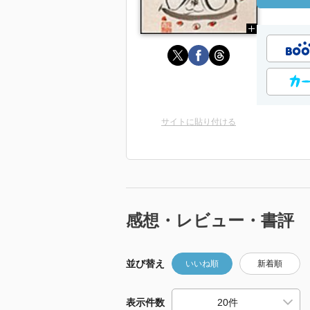
サイトに貼り付ける
感想・レビュー・書評
並び替え
いいね順
新着順
表示件数