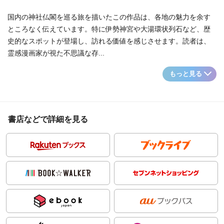
国内の神社仏閣を巡る旅を描いたこの作品は、各地の魅力を余す
ところなく伝えています。特に伊勢神宮や大湯環状列石など、歴
史的なスポットが登場し、訪れる価値を感じさせます。読者は、
霊感漫画家が視た不思議な存...
もっと見る
書店などで詳細を見る