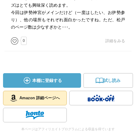
ズはとても興味深く読めます。
今回は伊勢神宮がメインだけど（一度はしたい、お伊勢参
り）、他の場所もそれぞれ面白かったですね。ただ、松戸
のページ数は少なすぎかと･･･。
0
詳細をみる
本棚に登録する
試し読み
Amazon 詳細ページへ
本ページはアフィリエイトプログラムによる収益を得ています