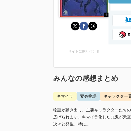
サイトに貼り付ける
みんなの感想まとめ
キマイラ
変身物語
キャラクター
物語が動き出し、主要キャラクターたちの
広げられます。キマイラ化した九鬼が天空
次々と発生。特に...