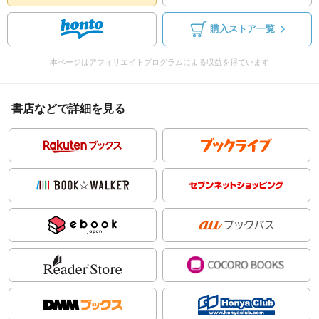
購入ストア一覧
本ページはアフィリエイトプログラムによる収益を得ています
書店などで詳細を見る