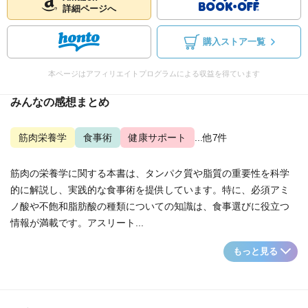
詳細ページへ
購入ストア一覧
本ページはアフィリエイトプログラムによる収益を得ています
みんなの感想まとめ
筋肉栄養学
食事術
健康サポート
...他7件
筋肉の栄養学に関する本書は、タンパク質や脂質の重要性を科学
的に解説し、実践的な食事術を提供しています。特に、必須アミ
ノ酸や不飽和脂肪酸の種類についての知識は、食事選びに役立つ
情報が満載です。アスリート...
もっと見る