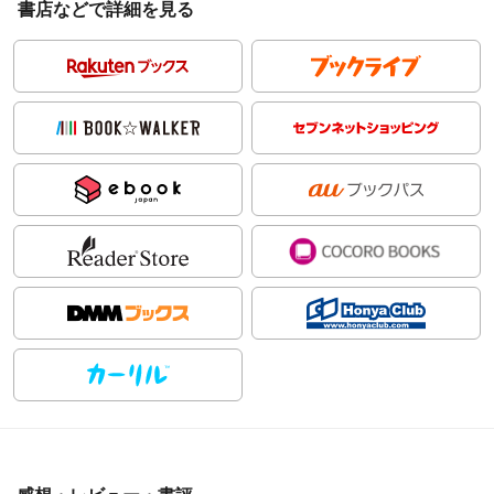
書店などで詳細を見る