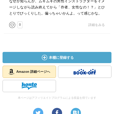
なぜか知らんが、ムキムキの男性インストラクターをイメ
ージしながら読み終えてから「作者、女性なの！？」とひ
とりでびっくりした。偏っちゃいかんよ。って感じかな。
0
詳細をみる
本棚に登録する
Amazon 詳細ページへ
本ページはアフィリエイトプログラムによる収益を得ています