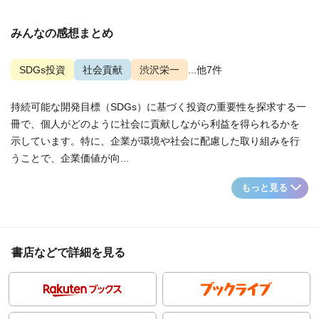
みんなの感想まとめ
SDGs投資
社会貢献
渋沢栄一
...他7件
持続可能な開発目標（SDGs）に基づく投資の重要性を探求する一
冊で、個人がどのように社会に貢献しながら利益を得られるかを
示しています。特に、企業が環境や社会に配慮した取り組みを行
うことで、企業価値が向...
もっと見る
書店などで詳細を見る