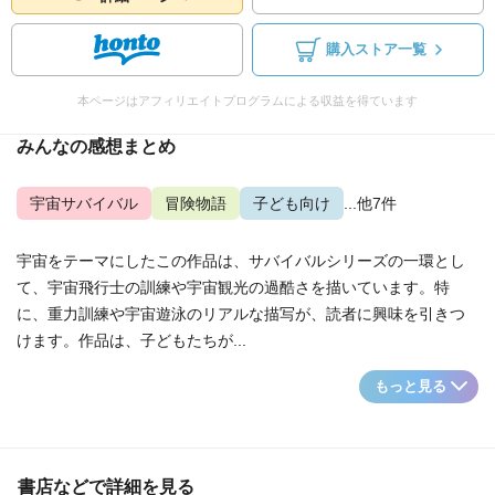
購入ストア一覧
本ページはアフィリエイトプログラムによる収益を得ています
みんなの感想まとめ
宇宙サバイバル
冒険物語
子ども向け
...他7件
宇宙をテーマにしたこの作品は、サバイバルシリーズの一環とし
て、宇宙飛行士の訓練や宇宙観光の過酷さを描いています。特
に、重力訓練や宇宙遊泳のリアルな描写が、読者に興味を引きつ
けます。作品は、子どもたちが...
もっと見る
書店などで詳細を見る