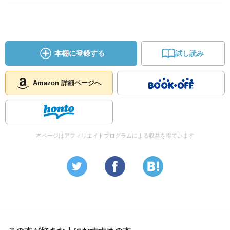
本棚に登録する
試し読み
Amazon 詳細ページへ
本ページはアフィリエイトプログラムによる収益を得ています