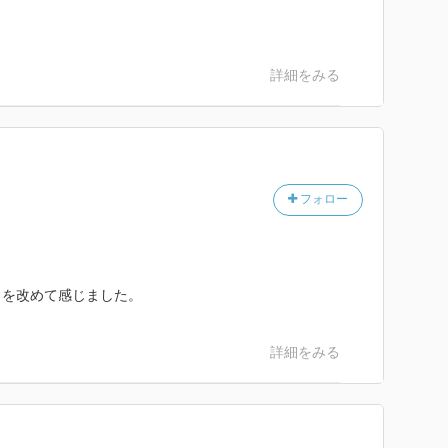
詳細をみる
フォロー
さを改めて感じました。
詳細をみる