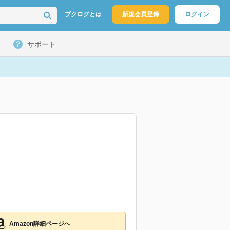
ブクログとは
新規会員登録
ログイン
サポート
Amazon詳細ページへ