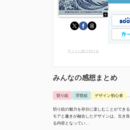
サイトに貼り付ける
みんなの感想まとめ
切り絵
浮世絵
デザイン初心者
.
切り絵の魅力を存分に楽しむことができる
モアと趣きが融合したデザインは、古き良
る内容となってい...