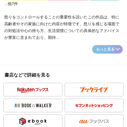
...他7件
怒りをコントロールすることの重要性を説いたこの作品は、特に
高齢者やその家族に向けた内容が特徴です。怒りを感じる場面で
の対処法や心の持ち方、生活習慣についての具体的なアドバイス
が豊富に含まれており、期待...
もっと見る
書店などで詳細を見る