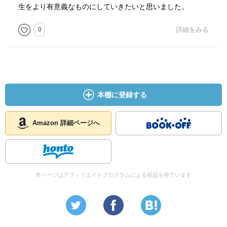
生をより有意義なものにしていきたいと思いました。
0
詳細をみる
本棚に登録する
Amazon 詳細ページへ
本ページはアフィリエイトプログラムによる収益を得ています