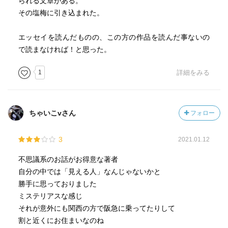
られる文章がある。
その塩梅に引き込まれた。
エッセイを読んだものの、この方の作品を読んだ事ないの
で読まなければ！と思った。
1
詳細をみる
ちゃいこvさん
フォロー
3
2021.01.12
不思議系のお話がお得意な著者
自分の中では「見える人」なんじゃないかと
勝手に思っておりました
ミステリアスな感じ
それが意外にも関西の方で阪急に乗ってたりして
割と近くにお住まいなのね