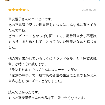
5
2025.07.28
富安陽子さんのエッセイです。
あの不思議で楽しい世界観をもつ人はこんな風に育ってき
たんですね。
どのエピソードもやっぱり面白くて、期待通り少し不思議
もあり、まとめとして、とってもいい家族だなぁと感じま
した。
他の方も書かれているように「ランドセル」と「家族の戦
争」が特に心に残ります。
「ランドセル」でお父さんにズコーッ！大笑い、
「家族の戦争」で一般市民の普通の生活にこれでもかと入
り込む悲しみにズーンとなりました。
読んでよかったです。
もっと富安陽子さんの作品を手に取りたくなります。