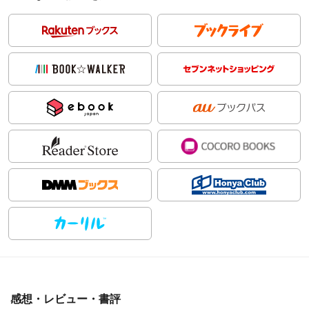
感想・レビュー・書評