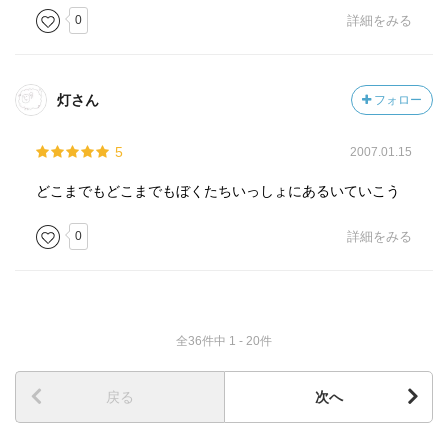
0
詳細をみる
灯さん
フォロー
5
2007.01.15
どこまでもどこまでもぼくたちいっしょにあるいていこう
0
詳細をみる
全36件中 1 - 20件
戻る
次へ