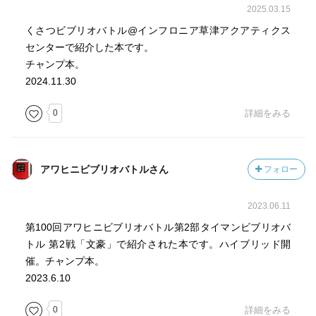
2025.03.15
くさつビブリオバトル@インフロニア草津アクアティクス
センターで紹介した本です。
チャンプ本。
2024.11.30
0
詳細をみる
アワヒニビブリオバトルさん
フォロー
2023.06.11
第100回アワヒニビブリオバトル第2部タイマンビブリオバ
トル 第2戦「文豪」で紹介された本です。ハイブリッド開
催。チャンプ本。
2023.6.10
0
詳細をみる