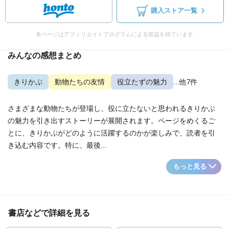
購入ストア一覧
本ページはアフィリエイトプログラムによる収益を得ています
みんなの感想まとめ
きりかぶ
動物たちの友情
役立たずの魅力
...他7件
さまざまな動物たちが登場し、役に立たないと思われるきりかぶ
の魅力を引き出すストーリーが展開されます。ページをめくるご
とに、きりかぶがどのように活躍するのかが楽しみで、読者を引
き込む内容です。特に、最後...
もっと見る
書店などで詳細を見る