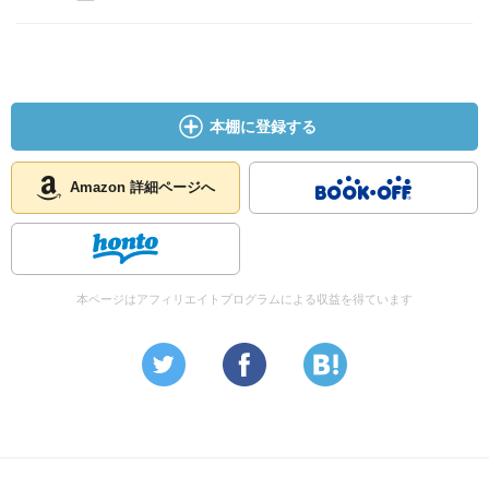
本棚に登録する
Amazon 詳細ページへ
本ページはアフィリエイトプログラムによる収益を得ています