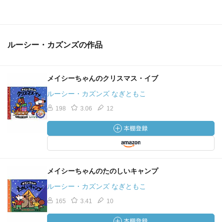
ルーシー・カズンズの作品
メイシーちゃんのクリスマス・イブ
ルーシー・カズンズ なぎともこ
198
3.06
12
メイシーちゃんのたのしいキャンプ
ルーシー・カズンズ なぎともこ
165
3.41
10