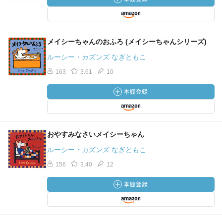
メイシーちゃんのおふろ (メイシーちゃんシリーズ)
ルーシー・カズンズ なぎともこ
163
3.61
10
おやすみなさいメイシーちゃん
ルーシー・カズンズ なぎともこ
156
3.40
12