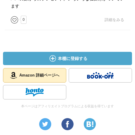
ます
0
詳細をみる
本棚に登録する
Amazon 詳細ページへ
本ページはアフィリエイトプログラムによる収益を得ています