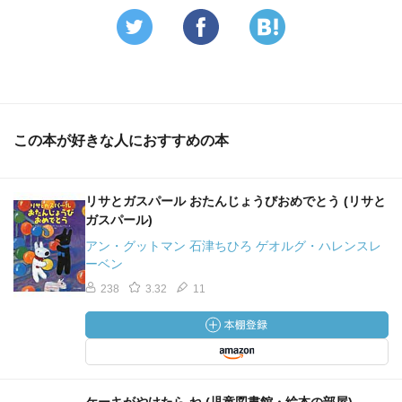
この本が好きな人におすすめの本
リサとガスパール おたんじょうびおめでとう (リサと
ガスパール)
アン・グットマン 石津ちひろ ゲオルグ・ハレンスレ
ーベン
238
3.32
11