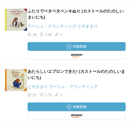
ふたりでペタペタペンキぬり (カストールのたのしい
まいにち)
ラーシュ・クリンティング とやままり
38
3.90
2
あたらしいエプロンできた! (カストールのたのしいま
いにち)
とやままり ラーシュ・クリンティング
32
3.75
2