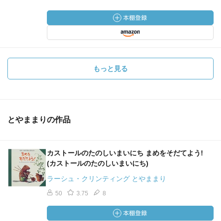
もっと見る
とやままりの作品
カストールのたのしいまいにち まめをそだてよう!
(カストールのたのしいまいにち)
ラーシュ・クリンティング とやままり
50
3.75
8