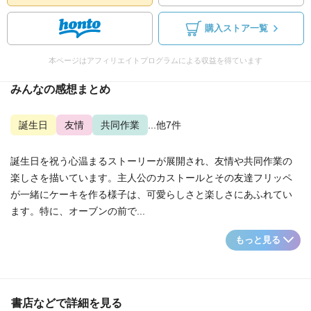
購入ストア一覧
本ページはアフィリエイトプログラムによる収益を得ています
みんなの感想まとめ
誕生日
友情
共同作業
...他7件
誕生日を祝う心温まるストーリーが展開され、友情や共同作業の
楽しさを描いています。主人公のカストールとその友達フリッペ
が一緒にケーキを作る様子は、可愛らしさと楽しさにあふれてい
ます。特に、オーブンの前で...
もっと見る
書店などで詳細を見る