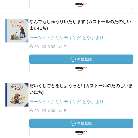
なんでもしゅうりいたします (カストールのたのしい
まいにち)
ラーシュ・クリンティング とやままり
50
3.92
7
だいくしごとをしようっと! (カストールのたのしいま
いにち)
ラーシュ・クリンティング とやままり
39
4.30
5