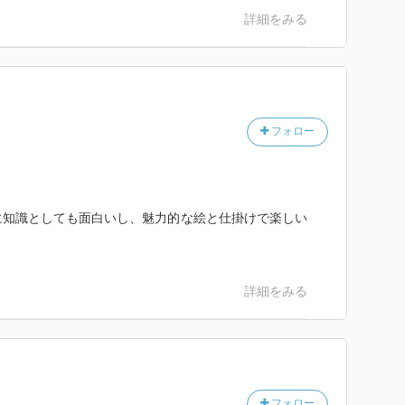
詳細をみる
フォロー
に知識としても面白いし、魅力的な絵と仕掛けで楽しい
詳細をみる
フォロー