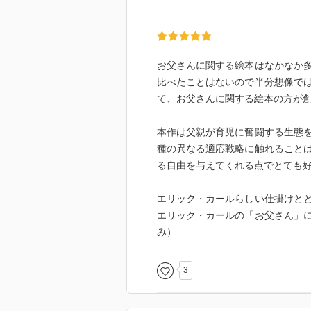
お父さんに関する絵本はなかなか
比べたことはないので半分想像で
て、お父さんに関する絵本の方が
本作は父親が育児に奮闘する生態
種の異なる適応戦略に触れること
る自由を与えてくれる点でとても
エリック・カールらしい仕掛けと
エリック・カールの「お父さん」
み）
3