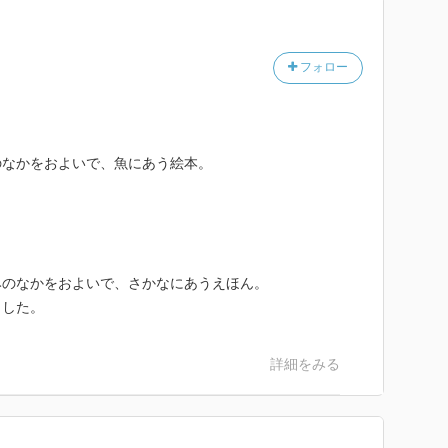
フォロー
のなかをおよいで、魚にあう絵本。
。
みのなかをおよいで、さかなにあうえほん。
ました。
詳細をみる