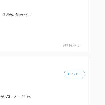
、保護色の魚がわかる
詳細をみる
フォロー
方がお気に入りでした。