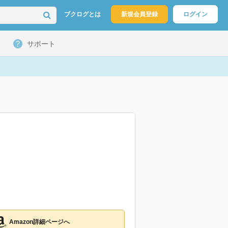
ブクログとは
新規会員登録
ログイン
サポート
Amazon詳細ページへ