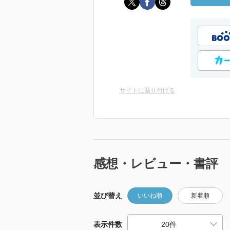
サイトに貼り付ける
感想・レビュー・書評
並び替え
いいね順
新着順
表示件数