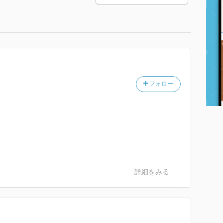
フォロー
詳細をみる