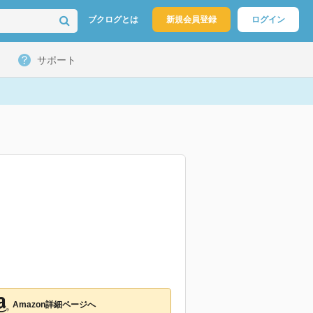
ブクログとは
新規会員登録
ログイン
サポート
Amazon詳細ページへ