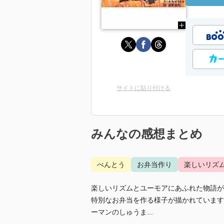
サイトに貼り付ける
みんなの感想まとめ
べんとう
お弁当作り
楽しいリズ
楽しいリズムとユーモアにあふれた物語が
特別なお弁当を作る様子が描かれています
ーマンのしゅうま...