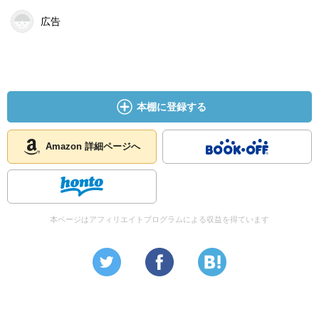
広告
本棚に登録する
Amazon 詳細ページへ
本ページはアフィリエイトプログラムによる収益を得ています