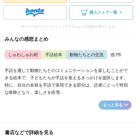
購入ストア一覧
本ページはアフィリエイトプログラムによる収益を得ています
みんなの感想まとめ
しゅわしゅわ村
手話絵本
動物たちとの交流
...他7件
手話を通じて動物たちとのコミュニケーションを楽しむことがで
きる絵本で、子どもたちが手話を覚えるきっかけを提供します。
特に、自分の名前を手話で表現できる部分は、読者にとって特別
な体験となり、楽しさを倍増...
もっと見る
書店などで詳細を見る