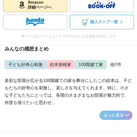
Amazon
詳細ページへ
購入ストア一覧
本ページはアフィリエイトプログラムによる収益を得ています
みんなの感想まとめ
子ども好奇心刺激
絵本探検家
100階建て家
...他7件
多彩な部屋が広がる100階建ての家を舞台にしたこの絵本は、子ど
もたちの好奇心を刺激し、楽しさを与えてくれます。特に、小さ
な子どもたちにとっては、各階のさまざまなお部屋が魅力的で、
何度も借りたいと思わせ...
もっと見る