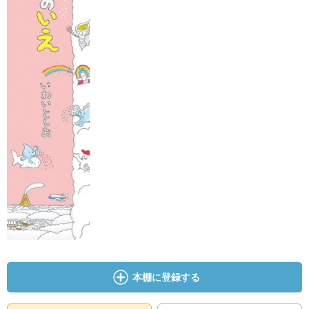
本棚に登録する