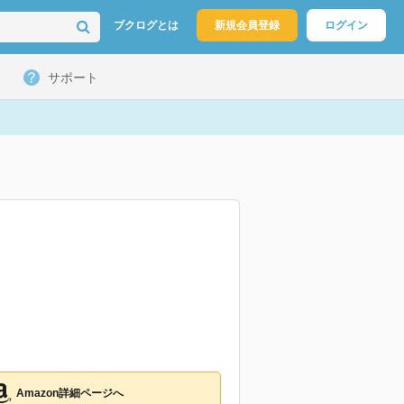
ブクログとは
新規会員登録
ログイン
サポート
Amazon詳細ページへ