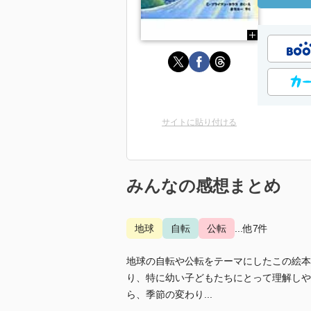
サイトに貼り付ける
みんなの感想まとめ
地球
自転
公転
...他7件
地球の自転や公転をテーマにしたこの絵本
り、特に幼い子どもたちにとって理解しや
ら、季節の変わり...