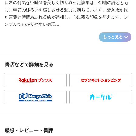
日常の何気ない瞬間を美しく切り取った詩集は、48編の詩ととも
に、季節の移ろいを感じさせる魅力に満ちています。磨き抜かれ
た言葉と詩情あふれる絵が調和し、心に残る印象を与えます。シ
ンプルでわかりやすい表現...
もっと見る
書店などで詳細を見る
感想・レビュー・書評