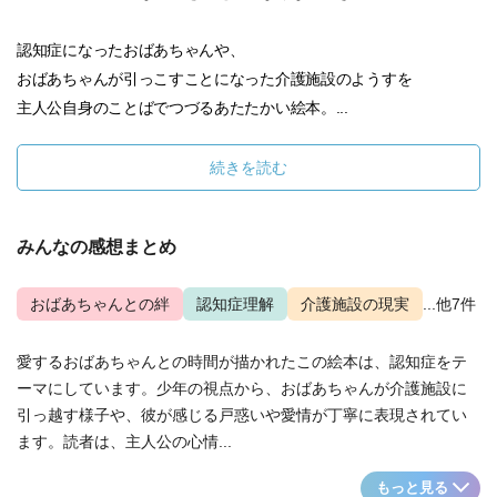
認知症になったおばあちゃんや、
おばあちゃんが引っこすことになった介護施設のようすを
主人公自身のことばでつづるあたたかい絵本。...
続きを読む
みんなの感想まとめ
おばあちゃんとの絆
認知症理解
介護施設の現実
...他7件
愛するおばあちゃんとの時間が描かれたこの絵本は、認知症をテ
ーマにしています。少年の視点から、おばあちゃんが介護施設に
引っ越す様子や、彼が感じる戸惑いや愛情が丁寧に表現されてい
ます。読者は、主人公の心情...
もっと見る