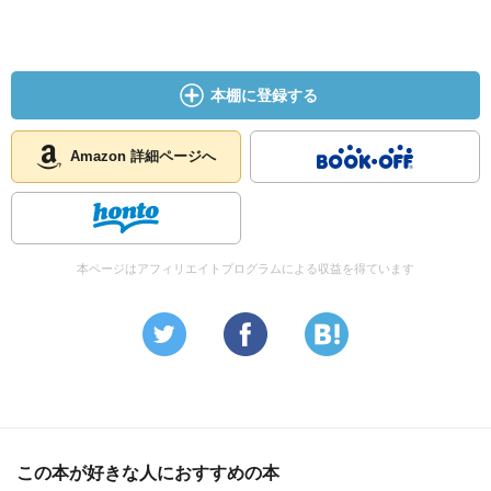
本棚に登録する
Amazon 詳細ページへ
本ページはアフィリエイトプログラムによる収益を得ています
この本が好きな人におすすめの本