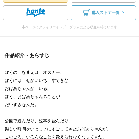
購入ストア一覧
本ページはアフィリエイトプログラムによる収益を得ています
作品紹介・あらすじ
ぼくの なまえは、オスカー。
ぼくには、せかいいち すてきな
おばあちゃんが いる。
ぼく、おばあちゃんのことが
だいすきなんだ。
公園で遊んだり、絵本を読んだり、
楽しい時間をいっしょにすごしてきたおばあちゃんが、
このごろ、いろんなことを覚えられなくなってきた。