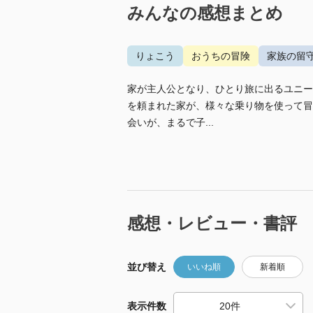
みんなの感想まとめ
りょこう
おうちの冒険
家族の留
家が主人公となり、ひとり旅に出るユニー
を頼まれた家が、様々な乗り物を使って冒
会いが、まるで子...
感想・レビュー・書評
並び替え
いいね順
新着順
表示件数