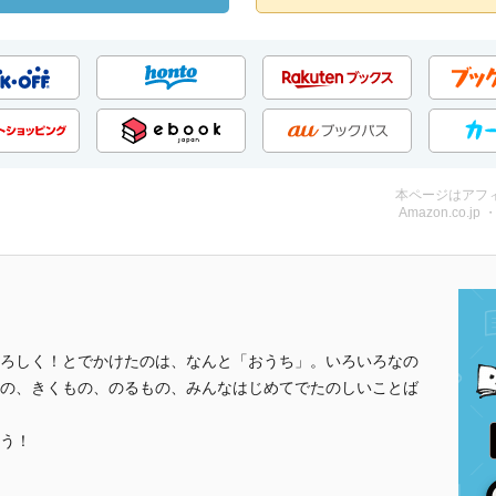
本ページはアフ
Amazon.co.jp
ろしく！とでかけたのは、なんと「おうち」。いろいろなの
の、きくもの、のるもの、みんなはじめてでたのしいことば
う！