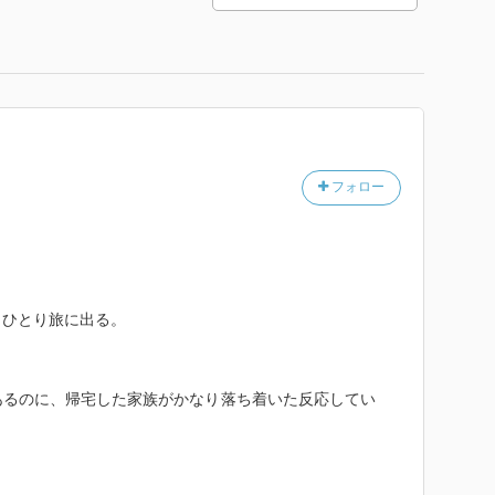
フォロー
、ひとり旅に出る。
あるのに、帰宅した家族がかなり落ち着いた反応してい