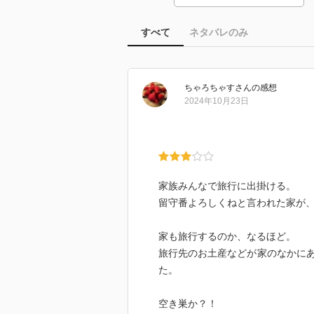
すべて
ネタバレのみ
ちゃろちゃす
さん
の感想
2024年10月23日
家族みんなで旅行に出掛ける。
留守番よろしくねと言われた家が
家も旅行するのか、なるほど。
旅行先のお土産などが家のなかに
た。
空き巣か？！