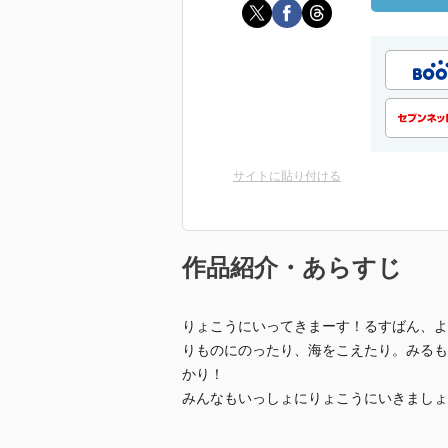
サイトに貼り付ける
作品紹介・あらすじ
りょこうにいってきまーす！るすばん、よ
りものにのったり、海をこえたり。みるも
かり！
みんなもいっしょにりょこうにいきましょ