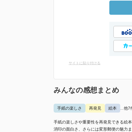
サイトに貼り付ける
みんなの感想まとめ
手紙の楽しさ
再発見
絵本
...他7
手紙の楽しさや重要性を再発見できる絵本
消印の面白さ、さらには変形郵便の魅力ま