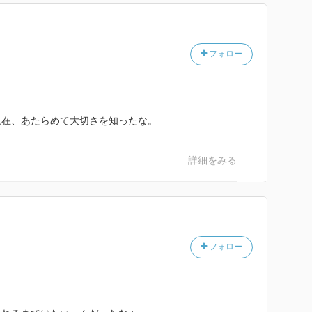
フォロー
現在、あたらめて大切さを知ったな。
詳細をみる
フォロー