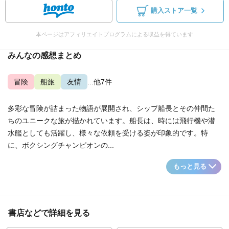
購入ストア一覧
本ページはアフィリエイトプログラムによる収益を得ています
みんなの感想まとめ
冒険
船旅
友情
...他7件
多彩な冒険が詰まった物語が展開され、シップ船長とその仲間た
ちのユニークな旅が描かれています。船長は、時には飛行機や潜
水艦としても活躍し、様々な依頼を受ける姿が印象的です。特
に、ボクシングチャンピオンの...
もっと見る
書店などで詳細を見る