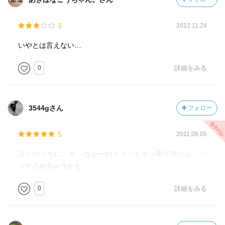
3
2012.11.24
いやとは言えない…
0
詳細をみる
3544gさん
フォロー
5
2011.08.05
ぼくのうちに、カンガルーのチャンピオン君が来たら、パ
ンチされちゃうかも。
0
詳細をみる