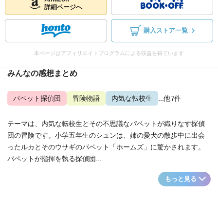
詳細ページへ
購入ストア一覧
本ページはアフィリエイトプログラムによる収益を得ています
みんなの感想まとめ
パペット探偵団
冒険物語
内気な転校生
...他7件
テーマは、内気な転校生とその不思議なパペットが織りなす探偵
団の冒険です。小学五年生のシュンは、姉の愛犬の散歩中に出会
ったルカとそのウサギのパペット「ホームズ」に驚かされます。
パペットが指揮を執る探偵団...
もっと見る