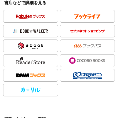
書店などで詳細を見る