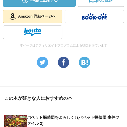
本棚に登録する
試し読み
Amazon 詳細ページへ
本ページはアフィリエイトプログラムによる収益を得ています
この本が好きな人におすすめの本
パペット探偵団をよろしく! (パペット探偵団 事件フ
ァイル 2)