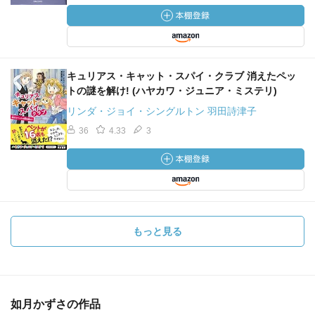
キュリアス・キャット・スパイ・クラブ 消えたペッ
トの謎を解け! (ハヤカワ・ジュニア・ミステリ)
リンダ・ジョイ・シングルトン 羽田詩津子
36
4.33
3
もっと見る
如月かずさの作品