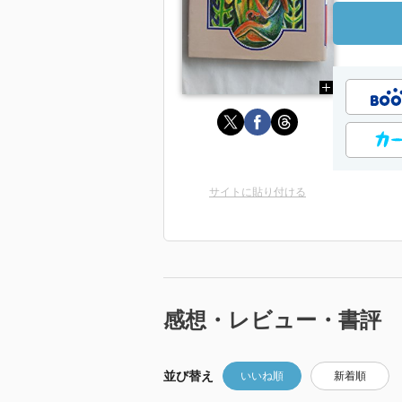
サイトに貼り付ける
感想・レビュー・書評
並び替え
いいね順
新着順