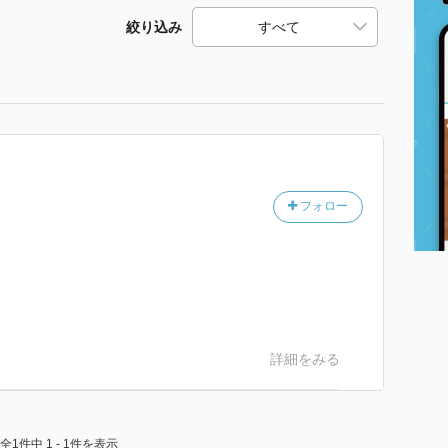
絞り込み
フォロー
詳細をみる
全1件中 1 - 1件を表示