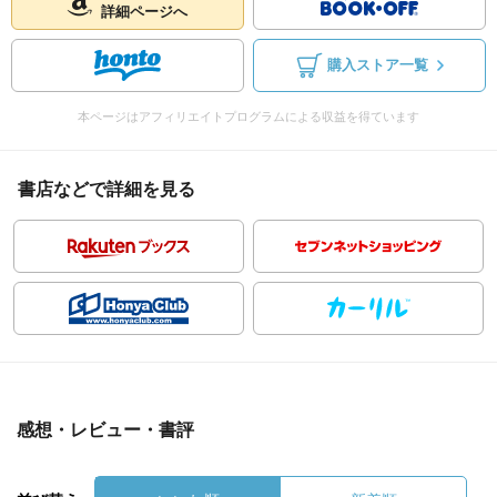
詳細ページへ
購入ストア一覧
本ページはアフィリエイトプログラムによる収益を得ています
書店などで詳細を見る
感想・レビュー・書評