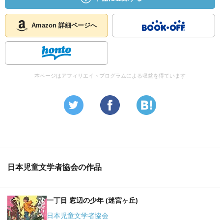
Amazon 詳細ページへ
本ページはアフィリエイトプログラムによる収益を得ています
日本児童文学者協会の作品
一丁目 窓辺の少年 (迷宮ヶ丘)
日本児童文学者協会