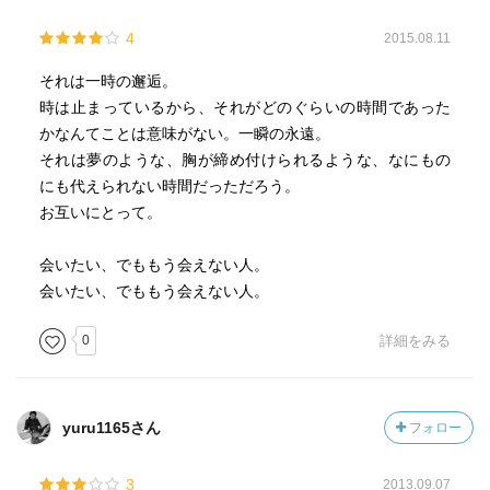
4
2015.08.11
それは一時の邂逅。
時は止まっているから、それがどのぐらいの時間であった
かなんてことは意味がない。一瞬の永遠。
それは夢のような、胸が締め付けられるような、なにもの
にも代えられない時間だっただろう。
お互いにとって。
会いたい、でももう会えない人。
会いたい、でももう会えない人。
0
詳細をみる
yuru1165さん
フォロー
3
2013.09.07