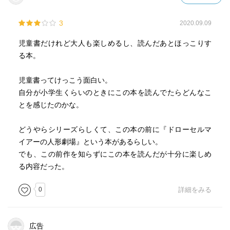
3
2020.09.09
児童書だけれど大人も楽しめるし、読んだあとほっこりす
る本。
児童書ってけっこう面白い。
自分が小学生くらいのときにこの本を読んでたらどんなこ
とを感じたのかな。
どうやらシリーズらしくて、この本の前に『ドローセルマ
イアーの人形劇場』という本があるらしい。
でも、この前作を知らずにこの本を読んだが十分に楽しめ
る内容だった。
0
詳細をみる
広告