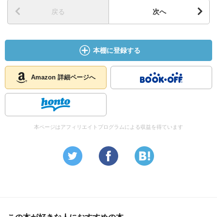
戻る
次へ
本棚に登録する
Amazon 詳細ページへ
本ページはアフィリエイトプログラムによる収益を得ています